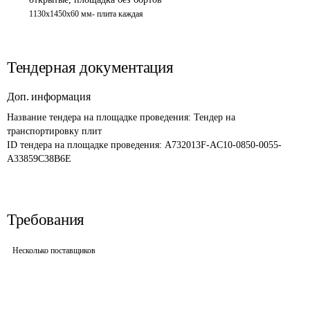
1130х1450х60 мм- плита каждая
Тендерная документация
Доп. информация
Название тендера на площадке проведения: 
Тендер на 
транспортировку плит
ID тендера на площадке проведения: 
A732013F-AC10-0850-0055-
A33859C38B6E
Требования
Несколько поставщиков