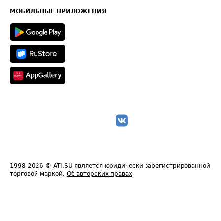
Техническая информация
МОБИЛЬНЫЕ ПРИЛОЖЕНИЯ
1998-2026
© ATI.SU является юридически зарегистрированной
торговой маркой.
Об авторских правах