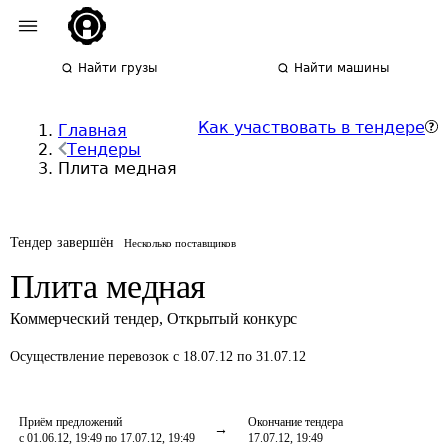
Найти грузы
Найти машины
Как участвовать в тендере
Главная
Тендеры
Плита медная
Тендер завершён
Несколько поставщиков
Плита медная
Коммерческий тендер
,
Открытый конкурс
Осуществление перевозок
с 18.07.12 по 31.07.12
Приём предложений
Окончание тендера
с 01.06.12, 19:49 по 17.07.12, 19:49
17.07.12, 19:49