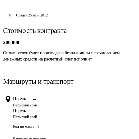
0
Создан
25 июн 2012
Стоимость контракта
200 000
Оплата услуг будет произведена безналичным перечислением 
денежных средств на расчетный счет исполнит
Маршруты и транспорт
Пермь
→
Пермский край
Пермь
Пермский край
Кол-во машин:
1