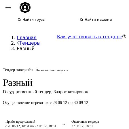
Найти грузы
Найти машины
Как участвовать в тендере
Главная
Тендеры
Разный
Тендер завершён
Несколько поставщиков
Разный
Государственный тендер
,
Запрос котировок
Осуществление перевозок
с 28.06.12 по 30.09.12
Приём предложений
Окончание тендера
с 20.06.12, 18:31 по 27.06.12, 18:31
27.06.12, 18:31