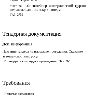
Варианты транспорта
тентованный, контейнер, изотермический, фургон,
цельнометалл., все закр.+изотерм
ГАЗ- 2752  
Тендерная документация
Доп. информация
Название тендера на площадке проведения: 
Оказание 
автотранспортных услуг
ID тендера на площадке проведения: 
3636264
Требования
Несколько поставщиков