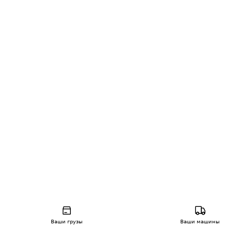
Ваши грузы
Ваши машины