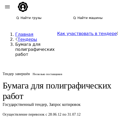
Найти грузы
Найти машины
Как участвовать в тендере
Главная
Тендеры
Бумага для
полиграфических
работ
Тендер завершён
Несколько поставщиков
Бумага для полиграфических
работ
Государственный тендер
,
Запрос котировок
Осуществление перевозок
с 28.06.12 по 31.07.12