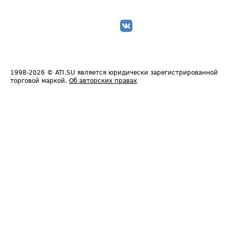
1998-2026
© ATI.SU является юридически зарегистрированной
торговой маркой.
Об авторских правах