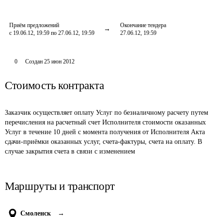
Приём предложений
Окончание тендера
с 19.06.12, 19:59 по 27.06.12, 19:59
27.06.12, 19:59
0
Создан
25 июн 2012
Стоимость контракта
Заказчик осуществляет оплату Услуг по безналичному расчету путем 
перечисления на расчетный счет Исполнителя стоимости оказанных 
Услуг в течение 10 дней с момента получения от Исполнителя Акта 
сдачи-приёмки оказанных услуг, счета-фактуры, счета на оплату. В 
случае закрытия счета в связи с изменением 
Маршруты и транспорт
Смоленск
→