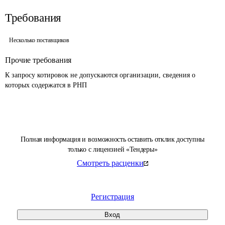
Требования
Несколько поставщиков
Прочие требования
К запросу котировок не допускаются организации, сведения о 
которых содержатся в РНП 
Полная информация и возможность оставить отклик доступны
только с лицензией «Тендеры»
Смотреть расценки
Регистрация
Вход