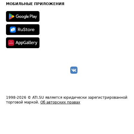
Техническая информация
МОБИЛЬНЫЕ ПРИЛОЖЕНИЯ
1998-2026
© ATI.SU является юридически зарегистрированной
торговой маркой.
Об авторских правах