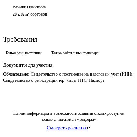
Варианты транспорта
бортовой
20 т
,
82 м³
Требования
Только один поставщик
Только собственный транспорт
Документы для участия
Обязательно:
Свидетельство о постановке на налоговый учет (ИНН),
Свидетельство о регистрации юр. лица, ПТС, Паспорт
Полная информация и возможность оставить отклик доступны
только с лицензией «Тендеры»
Смотреть расценки