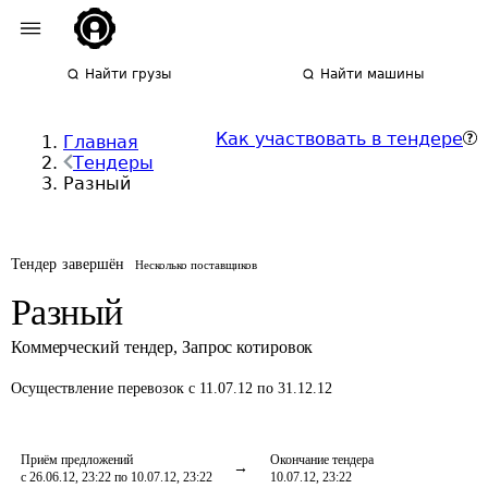
Найти грузы
Найти машины
Как участвовать в тендере
Главная
Тендеры
Разный
Тендер завершён
Несколько поставщиков
Разный
Коммерческий тендер
,
Запрос котировок
Осуществление перевозок
с 11.07.12 по 31.12.12
Приём предложений
Окончание тендера
с 26.06.12, 23:22 по 10.07.12, 23:22
10.07.12, 23:22