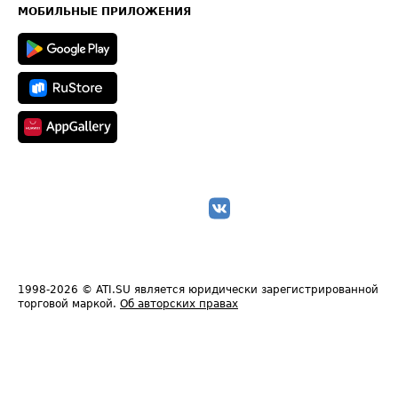
Техническая информация
МОБИЛЬНЫЕ ПРИЛОЖЕНИЯ
1998-2026
© ATI.SU является юридически зарегистрированной
торговой маркой.
Об авторских правах