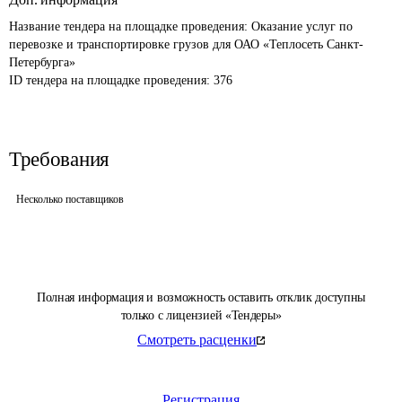
Название тендера на площадке проведения: 
Оказание услуг по 
перевозке и транспортировке грузов для ОАО «Теплосеть Санкт-
Петербурга»
ID тендера на площадке проведения: 
376
Требования
Несколько поставщиков
Полная информация и возможность оставить отклик доступны
только с лицензией «Тендеры»
Смотреть расценки
Регистрация