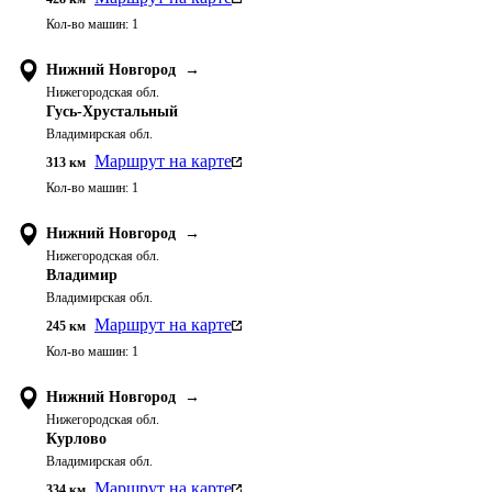
Кол-во машин:
1
Нижний Новгород
→
Нижегородская обл.
Гусь-Хрустальный
Владимирская обл.
Маршрут на карте
313
км
Кол-во машин:
1
Нижний Новгород
→
Нижегородская обл.
Владимир
Владимирская обл.
Маршрут на карте
245
км
Кол-во машин:
1
Нижний Новгород
→
Нижегородская обл.
Курлово
Владимирская обл.
Маршрут на карте
334
км