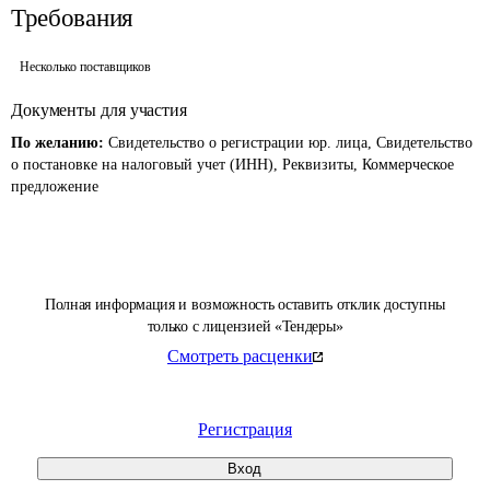
Требования
Несколько поставщиков
Документы для участия
По желанию:
Свидетельство о регистрации юр. лица, Свидетельство
о постановке на налоговый учет (ИНН), Реквизиты, Коммерческое
предложение
Полная информация и возможность оставить отклик доступны
только с лицензией «Тендеры»
Смотреть расценки
Регистрация
Вход