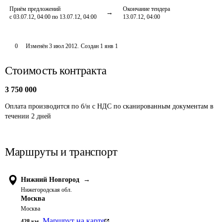
Приём предложений
Окончание тендера
с 03.07.12, 04:00 по 13.07.12, 04:00
13.07.12, 04:00
0
Изменён
3 июл 2012
.
Создан
1 янв 1
Стоимость контракта
3 750 000
Оплата производится по б/н с НДС по сканированным документам в 
течении 2 дней
Маршруты и транспорт
Нижний Новгород
→
Нижегородская обл.
Москва
Москва
Маршрут на карте
428
км