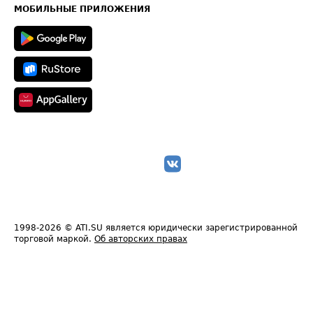
Техническая информация
МОБИЛЬНЫЕ ПРИЛОЖЕНИЯ
1998-2026
© ATI.SU является юридически зарегистрированной
торговой маркой.
Об авторских правах