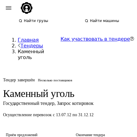
Найти грузы
Найти машины
Как участвовать в тендере
Главная
Тендеры
Каменный
уголь
Тендер завершён
Несколько поставщиков
Каменный уголь
Государственный тендер
,
Запрос котировок
Осуществление перевозок
с 13.07.12 по 31.12.12
Приём предложений
Окончание тендера