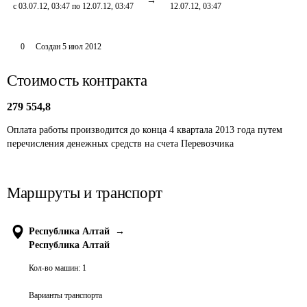
с 03.07.12, 03:47 по 12.07.12, 03:47
12.07.12, 03:47
0
Создан
5 июл 2012
Стоимость контракта
279 554,8
Оплата работы производится до конца 4 квартала 2013 года путем 
перечисления денежных средств на счета Перевозчика
Маршруты и транспорт
Республика Алтай
→
Республика Алтай
Кол-во машин:
1
Варианты транспорта