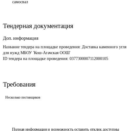
самосвал
Тендерная документация
Доп. информация
Название тендера на площадке проведения: 
Доставка каменного угля 
для нужд МБОУ 'Кош-Агачская ООШ'
ID тендера на площадке проведения: 
0377300007112000105
Требования
Несколько поставщиков
Полная информация и возможность оставить отклик доступны