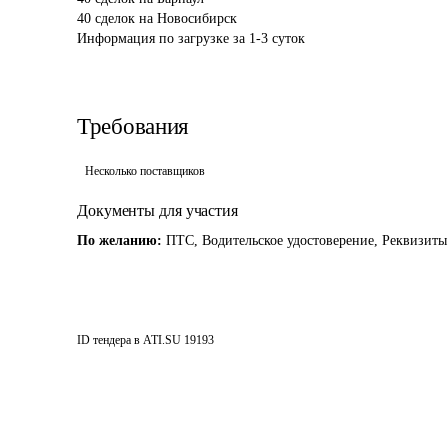
40 сделок на Новосибирск

Информация по загрузке за 1-3 суток
Требования
Несколько поставщиков
Документы для участия
По желанию:
ПТС, Водительское удостоверение, Реквизиты
ID тендера в ATI.SU
19193