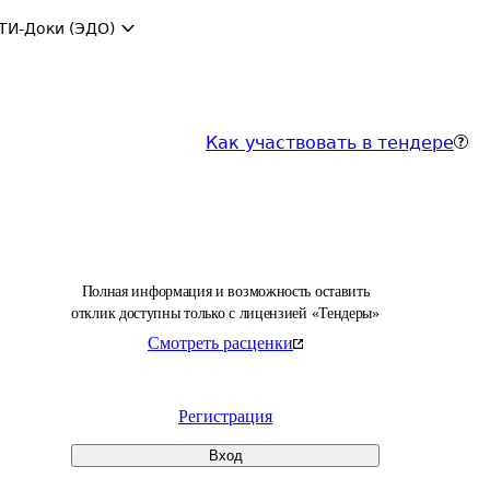
ТИ-Доки (ЭДО)
Как участвовать в тендере
Полная информация и возможность оставить
отклик доступны только с лицензией «Тендеры»
Смотреть расценки
Регистрация
Вход