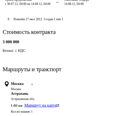
с 30.07.12, 04:00 по 14.08.12, 04:00
14.08.12, 04:00
0
Изменён
27 июл 2012
.
Создан
1 янв 1
Стоимость контракта
3 000 000
Безнал. c НДС
Маршруты и транспорт
Москва
→
Москва
Астрахань
Астраханская обл.
Маршрут на карте
1 411
км
Кол-во машин:
1