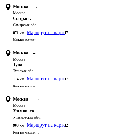
Москва
→
Москва
Сызрань
Самарская обл.
Маршрут на карте
871
км
Кол-во машин:
1
Москва
→
Москва
Тула
Тульская обл.
Маршрут на карте
174
км
Кол-во машин:
1
Москва
→
Москва
Ульяновск
Ульяновская обл.
Маршрут на карте
903
км
Кол-во машин:
1