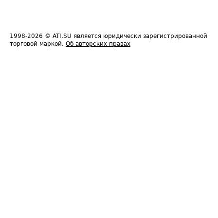
1998-2026
© ATI.SU является юридически зарегистрированной
торговой маркой.
Об авторских правах