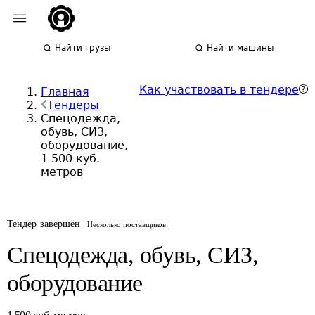
Найти грузы
Найти машины
Как участвовать в тендере
Главная
Тендеры
Спецодежда,
обувь, СИЗ,
оборудование,
1 500 куб.
метров
Тендер завершён
Несколько поставщиков
Спецодежда, обувь, СИЗ,
оборудование