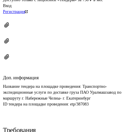
Вход
Регистрация
Доп. информация
Название тендера на площадке проведения: 
Транспортно-
экспедиционные услуги по доставке груза ПАО Уралмашзавод по 
маршруту г. Набережные Челны- г. Екатеринбург
ID тендера на площадке проведения: 
etp/387083
Требования