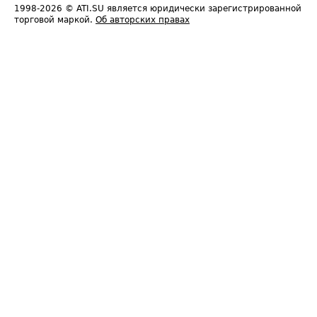
1998-2026
© ATI.SU является юридически зарегистрированной
торговой маркой.
Об авторских правах