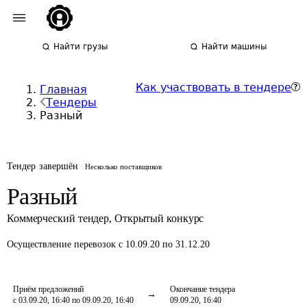
Найти грузы
Найти машины
Как участвовать в тендере
Главная
Тендеры
Разный
Тендер завершён
Несколько поставщиков
Разный
Коммерческий тендер
,
Открытый конкурс
Осуществление перевозок
с 10.09.20 по 31.12.20
Приём предложений
Окончание тендера
с 03.09.20, 16:40 по 09.09.20, 16:40
09.09.20, 16:40