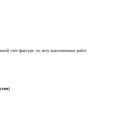
нной счет-фактуре, по акту выполненных работ.
утия)