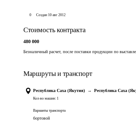
0
Создан
10 авг 2012
Стоимость контракта
480 000
Безналичный расчет, после поставки продукции по выставле
Маршруты и транспорт
Республика Саха (Якутия)
→
Республика Саха (Як
Кол-во машин:
1
Варианты транспорта
бортовой