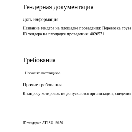
Тендерная документация
Доп. информация
Название тендера на площадке проведения: 
Перевозка груза
ID тендера на площадке проведения: 
4020571
Требования
Несколько поставщиков
Прочие требования
К запросу котировок не допускаются организации, сведения
ID тендера в ATI.SU
19150