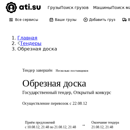
Грузы
Поиск грузов
Машины
Поиск м
Все сервисы
Ваши грузы
Добавить груз
Главная
Тендеры
Обрезная доска
Тендер завершён
Несколько поставщиков
Обрезная доска
Государственный тендер
,
Открытый конкурс
Осуществление перевозок
с 22.08.12
Приём предложений
Окончание тендера
с 10.08.12, 21:48 по 21.08.12, 21:48
21.08.12, 21:48