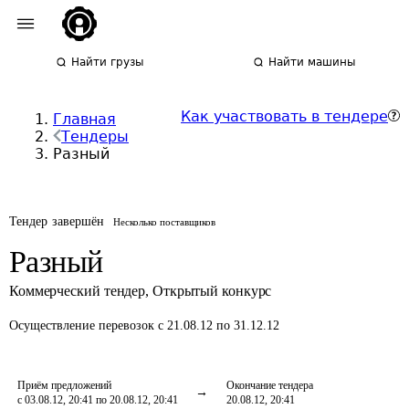
Найти грузы
Найти машины
Как участвовать в тендере
Главная
Тендеры
Разный
Тендер завершён
Несколько поставщиков
Разный
Коммерческий тендер
,
Открытый конкурс
Осуществление перевозок
с 21.08.12 по 31.12.12
Приём предложений
Окончание тендера
с 03.08.12, 20:41 по 20.08.12, 20:41
20.08.12, 20:41