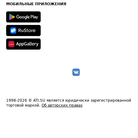
Техническая информация
МОБИЛЬНЫЕ ПРИЛОЖЕНИЯ
1998-2026
© ATI.SU является юридически зарегистрированной
торговой маркой.
Об авторских правах