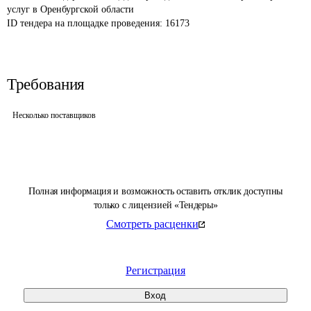
услуг в Оренбургской области 
ID тендера на площадке проведения: 
16173
Требования
Несколько поставщиков
Полная информация и возможность оставить отклик доступны
только с лицензией «Тендеры»
Смотреть расценки
Регистрация
Вход