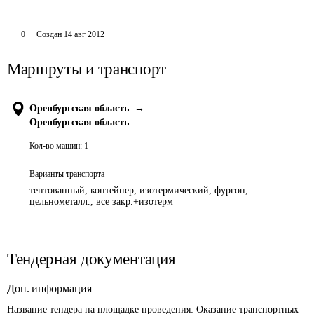
0
Создан
14 авг 2012
Маршруты и транспорт
Оренбургская область
→
Оренбургская область
Кол-во машин:
1
Варианты транспорта
тентованный, контейнер, изотермический, фургон,
цельнометалл., все закр.+изотерм
Тендерная документация
Доп. информация
Название тендера на площадке проведения: 
Оказание транспортных 