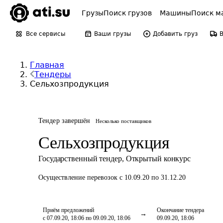
Грузы
Поиск грузов
Машины
Поиск м
Все сервисы
Ваши грузы
Добавить груз
Главная
Тендеры
Сельхозпродукция
Тендер завершён
Несколько поставщиков
Сельхозпродукция
Государственный тендер
,
Открытый конкурс
Осуществление перевозок
с 10.09.20 по 31.12.20
Приём предложений
Окончание тендера
с 07.09.20, 18:06 по 09.09.20, 18:06
09.09.20, 18:06