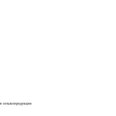
ки сельхозпродукции