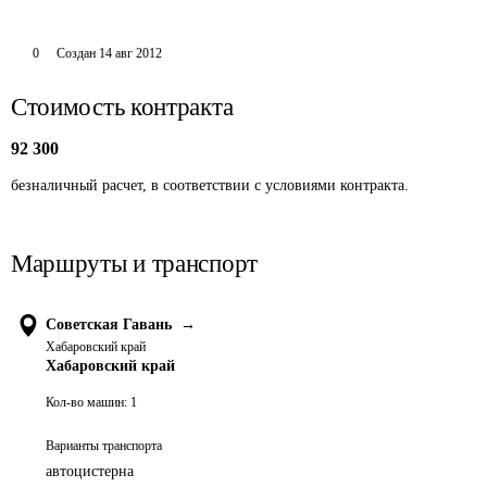
0
Создан
14 авг 2012
Стоимость контракта
92 300
безналичный расчет, в соответствии с условиями контракта.
Маршруты и транспорт
Советская Гавань
→
Хабаровский край
Хабаровский край
Кол-во машин:
1
Варианты транспорта
автоцистерна