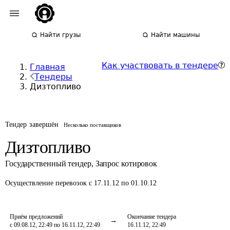
Найти грузы
Найти машины
Как участвовать в тендере
Главная
Тендеры
Дизтопливо
Тендер завершён
Несколько поставщиков
Дизтопливо
Государственный тендер
,
Запрос котировок
Осуществление перевозок
с 17.11.12 по 01.10.12
Приём предложений
Окончание тендера
с 09.08.12, 22:49 по 16.11.12, 22:49
16.11.12, 22:49