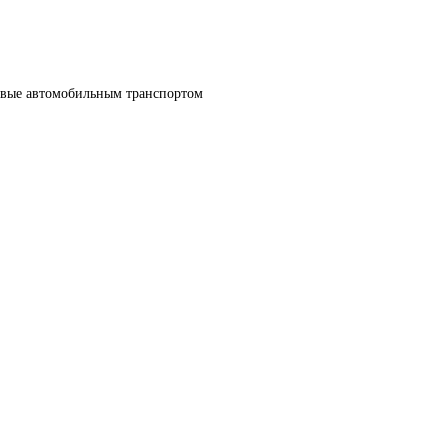
овые автомобильным транспортом 