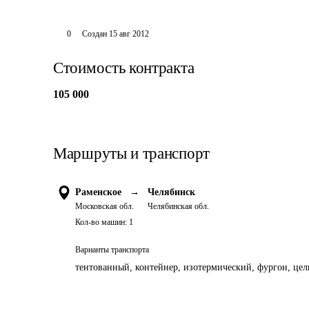
0
Создан
15 авг 2012
Стоимость контракта
105 000
Маршруты и транспорт
Раменское
→
Челябинск
Московская обл.
Челябинская обл.
Кол-во машин:
1
Варианты транспорта
тентованный, контейнер, изотермический, фургон, цель