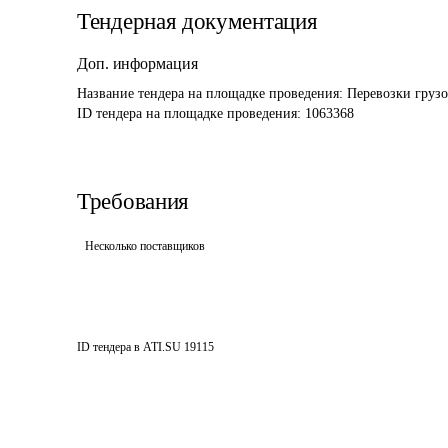
Тендерная документация
Доп. информация
Название тендера на площадке проведения: 
Перевозки груз
ID тендера на площадке проведения: 
1063368
Требования
Несколько поставщиков
ID тендера в ATI.SU
19115