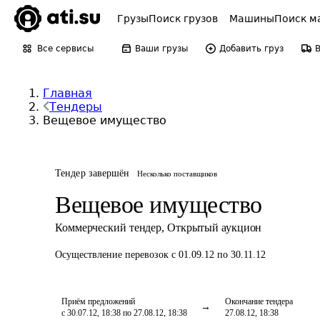
Грузы
Поиск грузов
Машины
Поиск м
Все сервисы
Ваши грузы
Добавить груз
Главная
Тендеры
Вещевое имущество
Тендер завершён
Несколько поставщиков
Вещевое имущество
Коммерческий тендер
,
Открытый аукцион
Осуществление перевозок
с 01.09.12 по 30.11.12
Приём предложений
Окончание тендера
с 30.07.12, 18:38 по 27.08.12, 18:38
27.08.12, 18:38