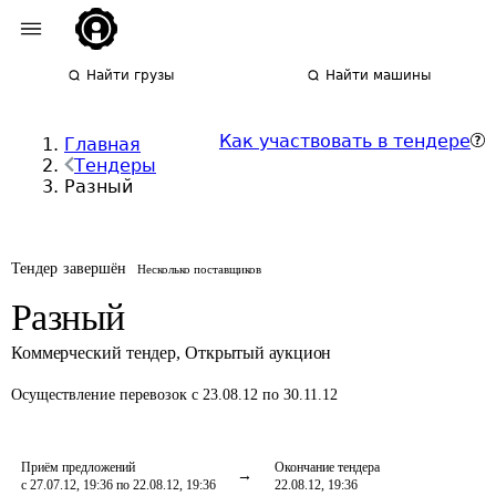
Найти грузы
Найти машины
Как участвовать в тендере
Главная
Тендеры
Разный
Тендер завершён
Несколько поставщиков
Разный
Коммерческий тендер
,
Открытый аукцион
Осуществление перевозок
с 23.08.12 по 30.11.12
Приём предложений
Окончание тендера
с 27.07.12, 19:36 по 22.08.12, 19:36
22.08.12, 19:36