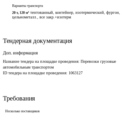
Варианты транспорта
тентованный, контейнер, изотермический, фургон,
20 т
,
120 м³
цельнометалл., все закр.+изотерм
Тендерная документация
Доп. информация
Название тендера на площадке проведения: 
Перевозки грузовые 
автомобильным транспортом
ID тендера на площадке проведения: 
1063127
Требования
Несколько поставщиков