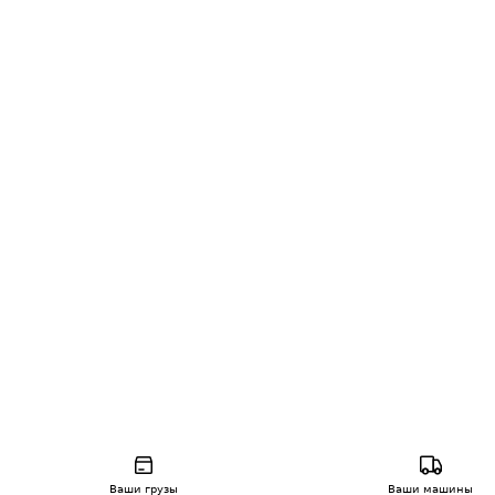
Ваши грузы
Ваши машины