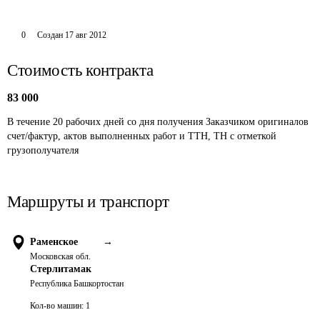
0
Создан
17 авг 2012
Стоимость контракта
83 000
В течение 20 рабочих дней со дня получения Заказчиком оригиналов 
счет/фактур, актов выполненных работ и ТТН, ТН с отметкой 
грузополучателя
Маршруты и транспорт
Раменское
→
Московская обл.
Стерлитамак
Республика Башкортостан
Кол-во машин:
1