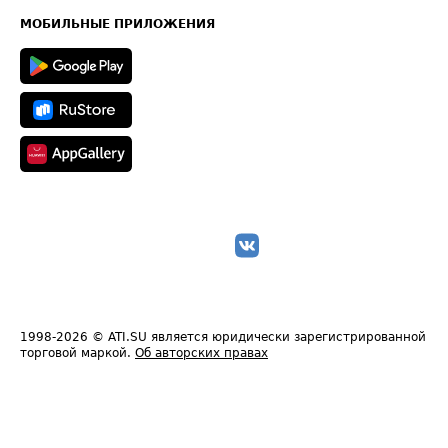
Карта сайта
Техническая информация
МОБИЛЬНЫЕ ПРИЛОЖЕНИЯ
1998-2026
© ATI.SU является юридически зарегистрированной
торговой маркой.
Об авторских правах