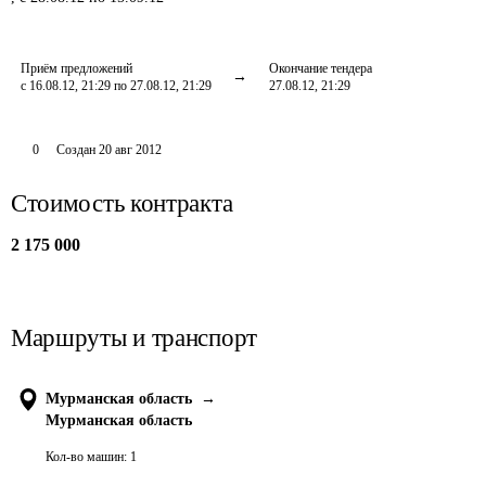
Приём предложений
Окончание тендера
с 16.08.12, 21:29 по 27.08.12, 21:29
27.08.12, 21:29
0
Создан
20 авг 2012
Стоимость контракта
2 175 000
Маршруты и транспорт
Мурманская область
→
Мурманская область
Кол-во машин:
1