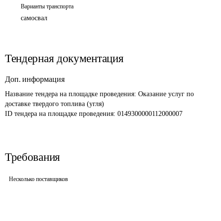
Варианты транспорта
самосвал
Тендерная документация
Доп. информация
Название тендера на площадке проведения: 
Оказание услуг по 
доставке твердого топлива (угля)
ID тендера на площадке проведения: 
0149300000112000007 
Требования
Несколько поставщиков