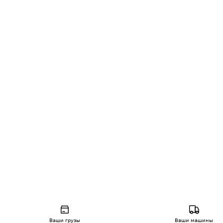
Ваши грузы
Ваши машины