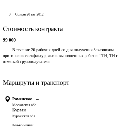
0
Создан
20 авг 2012
Стоимость контракта
99 000
	В течение 20 рабочих дней со дня получения Заказчиком 
оригиналов счет/фактур, актов выполненных работ и ТТН, ТН с 
отметкой грузополучателя.
Маршруты и транспорт
Раменское
→
Московская обл.
Курган
Курганская обл.
Кол-во машин:
1