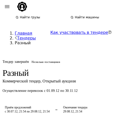
Найти грузы
Найти машины
Как участвовать в тендере
Главная
Тендеры
Разный
Тендер завершён
Несколько поставщиков
Разный
Коммерческий тендер
,
Открытый аукцион
Осуществление перевозок
с 01.09.12 по 30.11.12
Приём предложений
Окончание тендера
с 30.07.12, 21:54 по 29.08.12, 21:54
29.08.12, 21:54