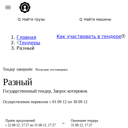
Найти грузы
Найти машины
Как участвовать в тендере
Главная
Тендеры
Разный
Тендер завершён
Несколько поставщиков
Разный
Государственный тендер
,
Запрос котировок
Осуществление перевозок
с 01.09.12 по 30.09.12
Приём предложений
Окончание тендера
с 22.08.12, 17:27 по 31.08.12, 17:27
31.08.12, 17:27