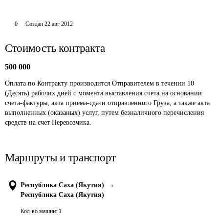
0
Создан
22 авг 2012
Стоимость контракта
500 000
Оплата по Контракту производится Отправителем в течении 10 
(Десять) рабочих дней с момента выставления счета на основании 
счета-фактуры, акта приема-сдачи отправленного Груза, а также акта 
выполненных (оказаных) услуг, путем безналичного перечисления 
средств на счет Перевозчика.
Маршруты и транспорт
Республика Саха (Якутия)
→
Республика Саха (Якутия)
Кол-во машин:
1