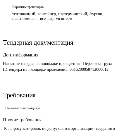
Варианты транспорта
тентованный, контейнер, изотермический, фургон,
цельнометалл., все закр.+изотерм
Тендерная документация
Доп. информация
Название тендера на площадке проведения: 
 Перевозка груза
ID тендера на площадке проведения: 
0316200058712000012 
Требования
Несколько поставщиков
Прочие требования
 К запросу котировок не допускаются организации, сведения о 