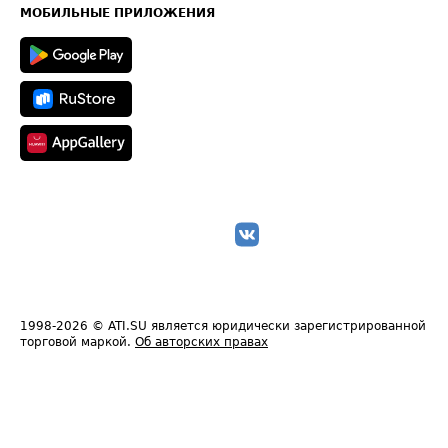
Техническая информация
МОБИЛЬНЫЕ ПРИЛОЖЕНИЯ
1998-2026
© ATI.SU является юридически зарегистрированной
торговой маркой.
Об авторских правах