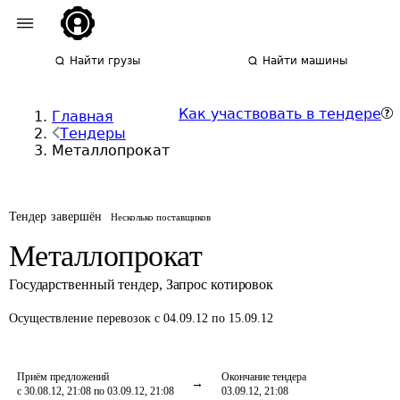
Найти грузы
Найти машины
Как участвовать в тендере
Главная
Тендеры
Металлопрокат
Тендер завершён
Несколько поставщиков
Металлопрокат
Государственный тендер
,
Запрос котировок
Осуществление перевозок
с 04.09.12 по 15.09.12
Приём предложений
Окончание тендера
с 30.08.12, 21:08 по 03.09.12, 21:08
03.09.12, 21:08