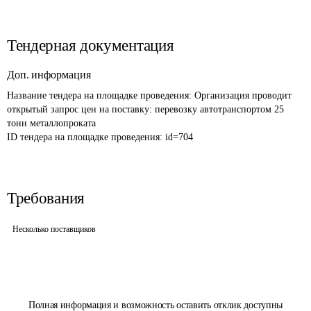
Тендерная документация
Доп. информация
Название тендера на площадке проведения: 
Организация проводит 
открытый запрос цен на поставку: перевозку автотранспортом 25 
тонн металлопроката 
ID тендера на площадке проведения: 
id=704
Требования
Несколько поставщиков
Полная информация и возможность оставить отклик доступны