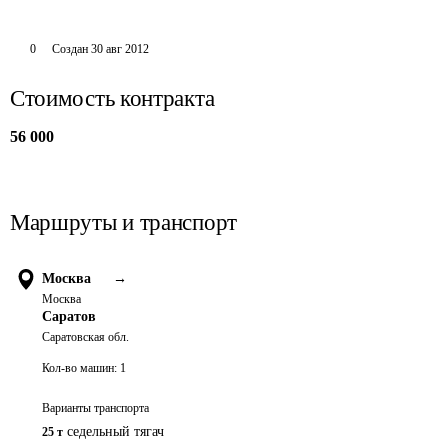
0
Создан
30 авг 2012
Стоимость контракта
56 000
Маршруты и транспорт
Москва
→
Москва
Саратов
Саратовская обл.
Кол-во машин:
1
Варианты транспорта
седельный тягач
25 т