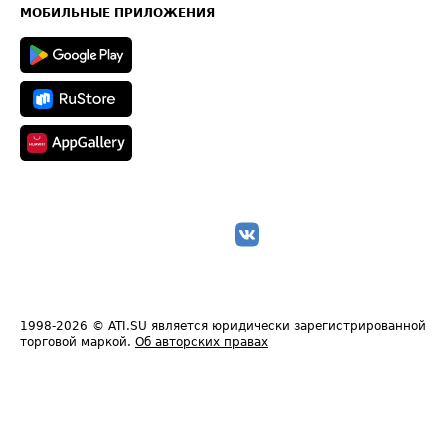
Техническая информация
МОБИЛЬНЫЕ ПРИЛОЖЕНИЯ
1998-2026
© ATI.SU является юридически зарегистрированной
торговой маркой.
Об авторских правах