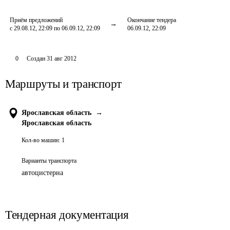
Приём предложений
Окончание тендера
с 29.08.12, 22:09 по 06.09.12, 22:09
06.09.12, 22:09
0
Создан
31 авг 2012
Маршруты и транспорт
Ярославская область
→
Ярославская область
Кол-во машин:
1
Варианты транспорта
автоцистерна
Тендерная документация