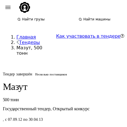
Найти грузы
Найти машины
Как участвовать в тендере
Главная
Тендеры
Мазут, 500
тонн
Тендер завершён
Несколько поставщиков
Мазут
500
тонн
Государственный тендер
,
Открытый конкурс
,
с 07.09.12 по 30.04.13