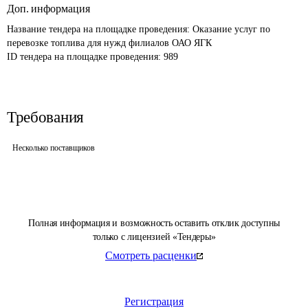
Доп. информация
Название тендера на площадке проведения: 
Оказание услуг по 
перевозке топлива для нужд филиалов ОАО ЯГК
ID тендера на площадке проведения: 
989
Требования
Несколько поставщиков
Полная информация и возможность оставить отклик доступны
только с лицензией «Тендеры»
Смотреть расценки
Регистрация