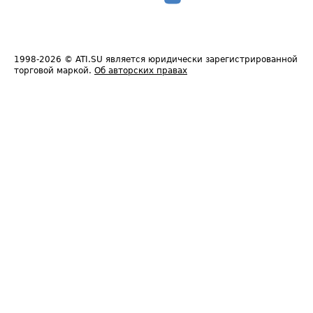
1998-2026
© ATI.SU является юридически зарегистрированной
торговой маркой.
Об авторских правах