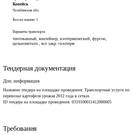
Копейск
Челябинская обл.
Кол-во машин:
1
Варианты транспорта
тентованный, контейнер, изотермический, фургон,
цельнометалл., все закр.+изотерм
Тендерная документация
Доп. информация
Название тендера на площадке проведения: 
Транспортные услуги по 
перевозке картофеля урожая 2012 года в сетках
ID тендера на площадке проведения: 
0319100011412000005 
Требования