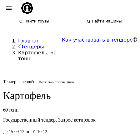
Найти грузы
Найти машины
Как участвовать в тендере
Главная
Тендеры
Картофель, 60
тонн
Тендер завершён
Несколько поставщиков
Картофель
60
тонн
Государственный тендер
,
Запрос котировок
,
с 15.09.12 по 01.10.12