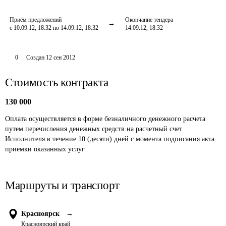
Приём предложений
Окончание тендера
с 10.09.12, 18:32 по 14.09.12, 18:32
14.09.12, 18:32
0
Создан
12 сен 2012
Стоимость контракта
130 000
Оплата осуществляется в форме безналичного денежного расчета 
путем перечисления денежных средств на расчетный счет 
Исполнителя в течение 10 (десяти) дней с момента подписания акта 
приемки оказанных услуг
Маршруты и транспорт
Красноярск
→
Красноярский край