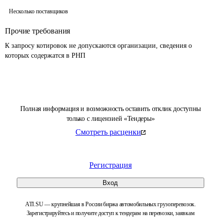
Несколько поставщиков
Прочие требования
К запросу котировок не допускаются организации, сведения о 
которых содержатся в РНП 
Полная информация и возможность оставить отклик доступны
только с лицензией «Тендеры»
Смотреть расценки
Регистрация
Вход
ATI.SU — крупнейшая в России биржа автомобильных грузоперевозок.
Зарегистрируйтесь и получите доступ к тендерам на перевозки, заявкам