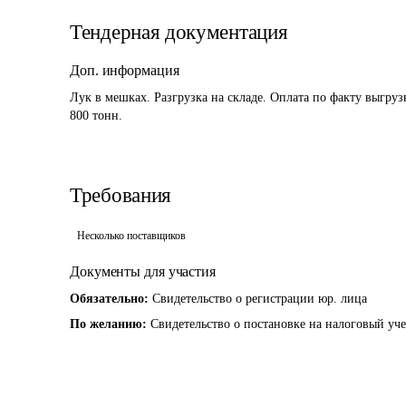
Тендерная документация
Доп. информация
Лук в мешках. Разгрузка на складе. Оплата по факту выгрузк
800 тонн.
Требования
Несколько поставщиков
Документы для участия
Обязательно:
Свидетельство о регистрации юр. лица
По желанию:
Свидетельство о постановке на налоговый уч