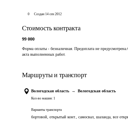
0
Создан
14 сен 2012
Стоимость контракта
99 000
Форма оплаты - безналичная. Предоплата не предусмотрена.
акта выполненных работ.
Маршруты и транспорт
Вологодская область
→
Вологодская область
Кол-во машин:
1
Варианты транспорта
бортовой, открытый конт., самосвал, шаланда, все отк