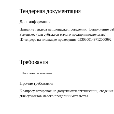
Тендерная документация
Доп. информация
Название тендера на площадке проведения: 
 Выполнение раб
Раменское (для субъектов малого предпринимательства).
ID тендера на площадке проведения: 
0330300149712000092 
Требования
Несколько поставщиков
Прочие требования
К запросу котировок не допускаются организации, сведения 
Для субъектов малого предпринимательства 