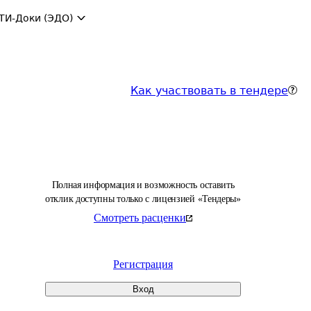
ТИ-Доки (ЭДО)
Как участвовать в тендере
Полная информация и возможность оставить
отклик доступны только с лицензией «Тендеры»
Смотреть расценки
Регистрация
Вход