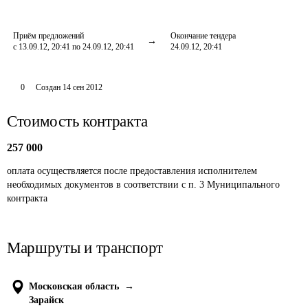
Приём предложений
Окончание тендера
с 13.09.12, 20:41 по 24.09.12, 20:41
24.09.12, 20:41
0
Создан
14 сен 2012
Стоимость контракта
257 000
оплата осуществляется после предоставления исполнителем 
необходимых документов в соответствии с п. 3 Муниципального 
контракта
Маршруты и транспорт
Московская область
→
Зарайск