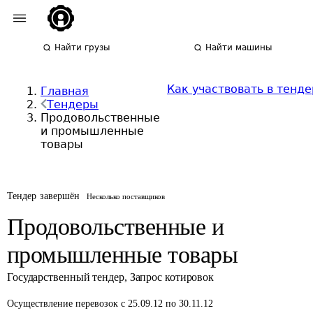
Найти грузы
Найти машины
Как участвовать в тенде
Главная
Тендеры
Продовольственные
и промышленные
товары
Тендер завершён
Несколько поставщиков
Продовольственные и
промышленные товары
Государственный тендер
,
Запрос котировок
Осуществление перевозок
с 25.09.12 по 30.11.12