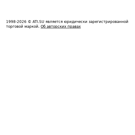
1998-2026
© ATI.SU является юридически зарегистрированной
торговой маркой.
Об авторских правах