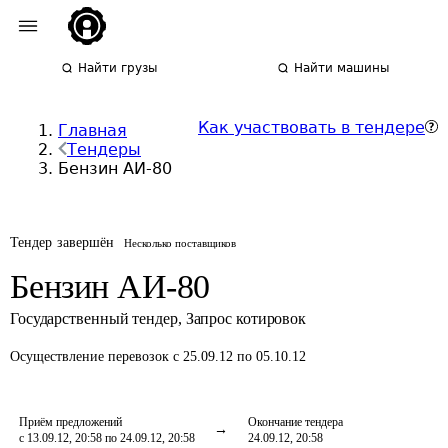
Найти грузы
Найти машины
Как участвовать в тендере
Главная
Тендеры
Бензин АИ-80
Тендер завершён
Несколько поставщиков
Бензин АИ-80
Государственный тендер
,
Запрос котировок
Осуществление перевозок
с 25.09.12 по 05.10.12
Приём предложений
Окончание тендера
с 13.09.12, 20:58 по 24.09.12, 20:58
24.09.12, 20:58