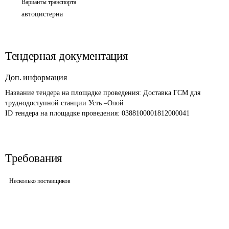
Варианты транспорта
автоцистерна
Тендерная документация
Доп. информация
Название тендера на площадке проведения: 
Доставка ГСМ для 
труднодоступной станции Усть –Олой
ID тендера на площадке проведения: 
0388100001812000041 
Требования
Несколько поставщиков