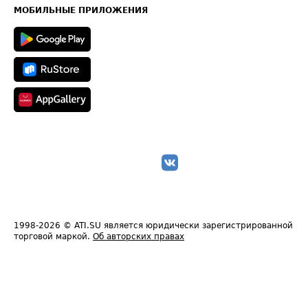
Техническая информация
МОБИЛЬНЫЕ ПРИЛОЖЕНИЯ
1998-2026
© ATI.SU является юридически зарегистрированной
торговой маркой.
Об авторских правах