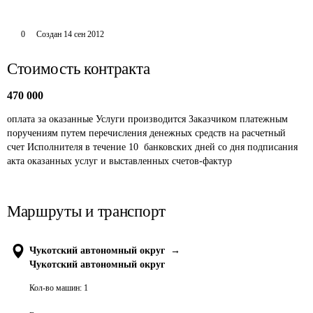
0
Создан
14 сен 2012
Стоимость контракта
470 000
оплата за оказанные Услуги производится Заказчиком платежным 
поручениям путем перечисления денежных средств на расчетный 
счет Исполнителя в течение 10  банковских дней со дня подписания 
акта оказанных услуг и выставленных счетов-фактур
Маршруты и транспорт
Чукотский автономный округ
→
Чукотский автономный округ
Кол-во машин:
1