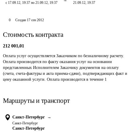
с 17.09.12, 19:37 по 21.09.12, 19:37
21.09.12, 19:37
0
Создан
17 сен 2012
Стоимость контракта
212 001,01
Оплата услуг осуществляется Заказчиком по безналичному расчету. 
Оплата производится по факту оказания услуг на основании 
представленных Исполнителем Заказчику документов на оплату 
(счета, счета-фактуры и акта приема-сдачи), подтверждающих факт и 
цену оказанной услуги. Оплата производится в течение 1
Маршруты и транспорт
Санкт-Петербург
→
Санкт-Петербург
Санкт-Петербург