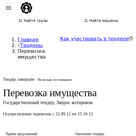
Найти грузы
Найти машины
Как участвовать в тендере
Главная
Тендеры
Перевозка
имущества
Тендер завершён
Несколько поставщиков
Перевозка имущества
Государственный тендер
,
Запрос котировок
Осуществление перевозок
с 22.09.12 по 15.10.12
Приём предложений
Окончание тендера