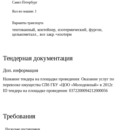
Санкт-Петербург
Кол-во машин:
1
Варианты транспорта
тентованный, контейнер, изотермический, фургон,
цельнометалл., все закр.+изотерм
Тендерная документация
Доп. информация
Название тендера на площадке проведения: 
Оказание услуг по 
перевозке имущества СПб ГБУ «ЦОО «Молодежный» в 2012г.
ID тендера на площадке проведения: 
0372200094212000056 
Требования
Несколько поставщиков