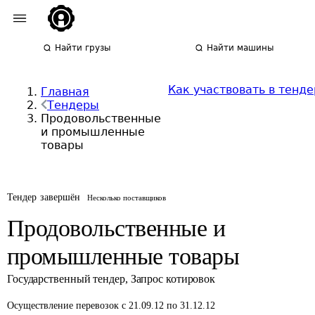
Найти грузы
Найти машины
Как участвовать в тенде
Главная
Тендеры
Продовольственные
и промышленные
товары
Тендер завершён
Несколько поставщиков
Продовольственные и
промышленные товары
Государственный тендер
,
Запрос котировок
Осуществление перевозок
с 21.09.12 по 31.12.12