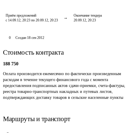
Приём предложений
Окончание тендера
с 14.09.12, 20:23 по 20.09.12, 20:23
20.09.12, 20:23
0
Создан
18 сен 2012
Стоимость контракта
188 750
Оплата производится ежемесячно по фактически произведенным 
расходам в течение текущего финансового года с момента 
предоставления подписанных актов сдачи-приемки, счета-фактуры, 
реестра товарно-транспортных накладных и путевых листов, 
подтверждающих доставку товаров в сельские населенные пункты 
Маршруты и транспорт