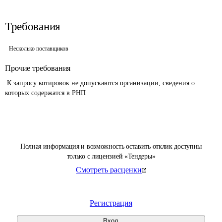
Требования
Несколько поставщиков
Прочие требования
 К запросу котировок не допускаются организации, сведения о 
которых содержатся в РНП 
Полная информация и возможность оставить отклик доступны
только с лицензией «Тендеры»
Смотреть расценки
Регистрация
Вход