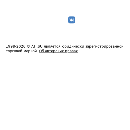
1998-2026
© ATI.SU является юридически зарегистрированной
торговой маркой.
Об авторских правах