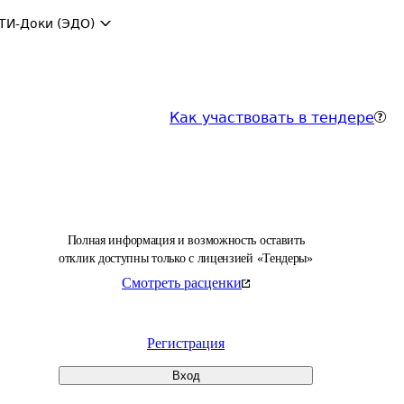
ТИ-Доки (ЭДО)
Как участвовать в тендере
Полная информация и возможность оставить
отклик доступны только с лицензией «Тендеры»
Смотреть расценки
Регистрация
Вход