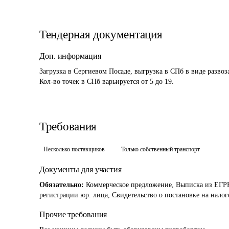
Тендерная документация
Доп. информация
Загрузка в Сергиевом Посаде, выгрузка в СПб в виде развоз
Кол-во точек в СПб варьируется от 5 до 19.
Требования
Несколько поставщиков
Только собственный транспорт
Документы для участия
Обязательно:
Коммерческое предложение, Выписка из ЕГРЮ
регистрации юр. лица, Свидетельство о постановке на нало
Прочие требования