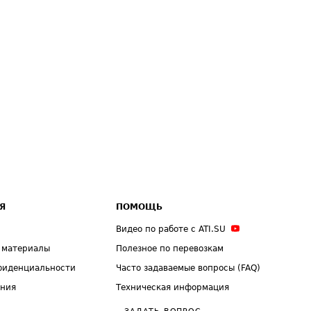
Я
ПОМОЩЬ
Видео по работе с ATI.SU
 материалы
Полезное по перевозкам
фиденциальности
Часто задаваемые вопросы (FAQ)
ения
Техническая информация