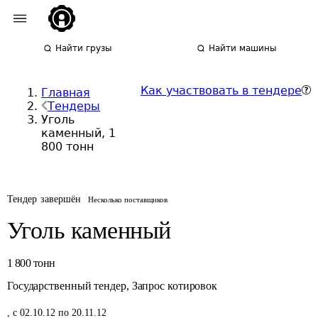
Найти грузы
Найти машины
Как участвовать в тендере
Главная
Тендеры
Уголь
каменный, 1
800 тонн
Тендер завершён
Несколько поставщиков
Уголь каменный
1 800
тонн
Государственный тендер
,
Запрос котировок
,
с 02.10.12 по 20.11.12