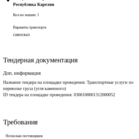
Республика Карелия
Кол-во машин:
1
Варианты транспорта
самосвал
Тендерная документация
Доп. информация
Название тендера на площадке проведения: 
Транспортные услуги по 
перевозке груза (угля каменного)
ID тендера на площадке проведения: 
0306100001312000052 
Требования
Несколько поставщиков