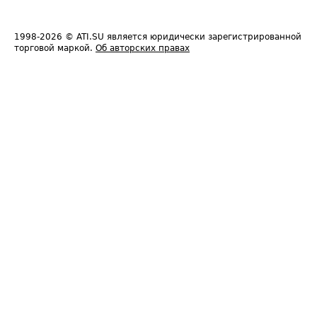
1998-2026
© ATI.SU является юридически зарегистрированной
торговой маркой.
Об авторских правах