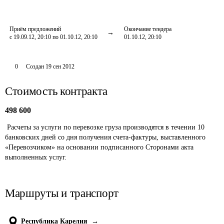
Приём предложений
Окончание тендера
с 19.09.12, 20:10 по 01.10.12, 20:10
01.10.12, 20:10
0
Создан
19 сен 2012
Стоимость контракта
498 600
 Расчеты за услуги по перевозке груза производятся в течении 10 
банковских дней со дня получения счета-фактуры, выставленного 
«Перевозчиком» на основании подписанного Сторонами акта 
выполненных услуг.
Маршруты и транспорт
Республика Карелия
→