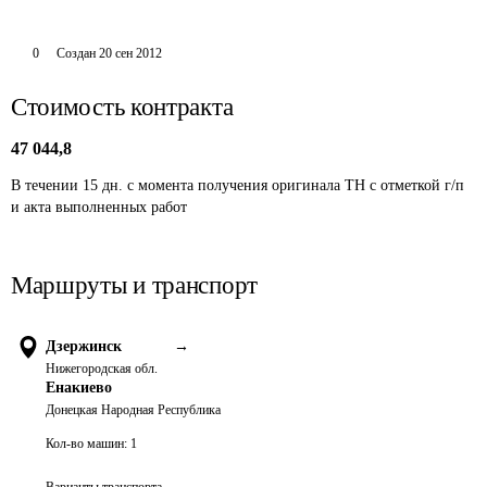
0
Создан
20 сен 2012
Стоимость контракта
47 044,8
В течении 15 дн. с момента получения оригинала ТН с отметкой г/п 
и акта выполненных работ 
Маршруты и транспорт
Дзержинск
→
Нижегородская обл.
Енакиево
Донецкая Народная Республика
Кол-во машин:
1