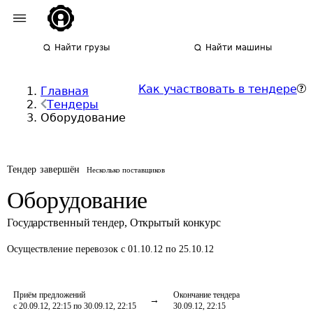
Найти грузы
Найти машины
Как участвовать в тендере
Главная
Тендеры
Оборудование
Тендер завершён
Несколько поставщиков
Оборудование
Государственный тендер
,
Открытый конкурс
Осуществление перевозок
с 01.10.12 по 25.10.12
Приём предложений
Окончание тендера
с 20.09.12, 22:15 по 30.09.12, 22:15
30.09.12, 22:15