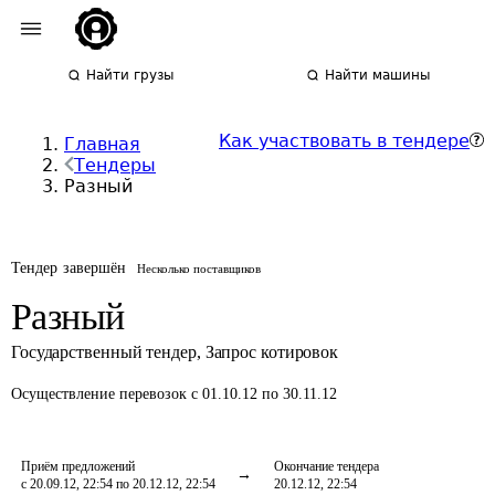
Найти грузы
Найти машины
Как участвовать в тендере
Главная
Тендеры
Разный
Тендер завершён
Несколько поставщиков
Разный
Государственный тендер
,
Запрос котировок
Осуществление перевозок
с 01.10.12 по 30.11.12
Приём предложений
Окончание тендера
с 20.09.12, 22:54 по 20.12.12, 22:54
20.12.12, 22:54