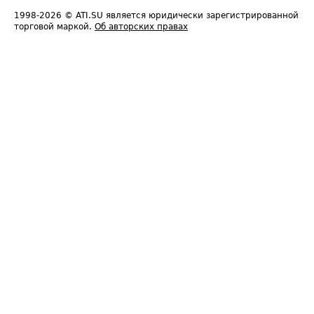
1998-2026
© ATI.SU является юридически зарегистрированной
торговой маркой.
Об авторских правах