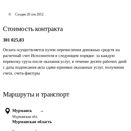
0
Создан
20 сен 2012
Стоимость контракта
301 025,83
Оплата осуществляется путем перечисления денежных средств на 
расчетный счет Исполнителя в следующем порядке: за каждую 
перевозку груза после оказания услуг, в течение десяти рабочих дней 
с даты подписания акта сдачи-приемки оказанных услуг, получения 
счета, счета-фактуры 
Маршруты и транспорт
Мурманск
→
Мурманская обл.
Мурманская область