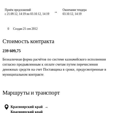
Приём предложений
Окончание тендера
с 21.09.12, 14:19 по 03.10.12, 14:19
03.10.12, 14:19
0
Создан
21 сен 2012
Стоимость контракта
239 609,75
Безналичная форма расчётов по системе казначейского исполнения 
согласно предъявленным к оплате счетам путем перечисления 
денежных средств на счет Поставщика в сроки, предусмотренные в 
муниципальном контракте.
Маршруты и транспорт
Красноярский край
→
Красноярский край