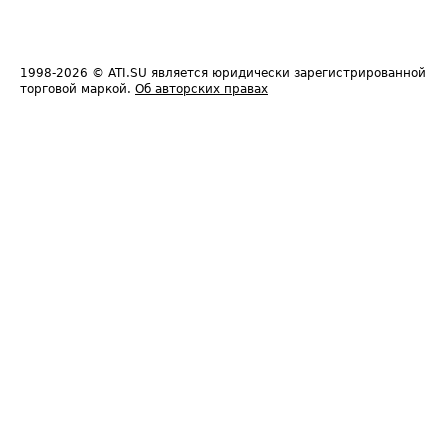
1998-2026
© ATI.SU является юридически зарегистрированной
торговой маркой.
Об авторских правах