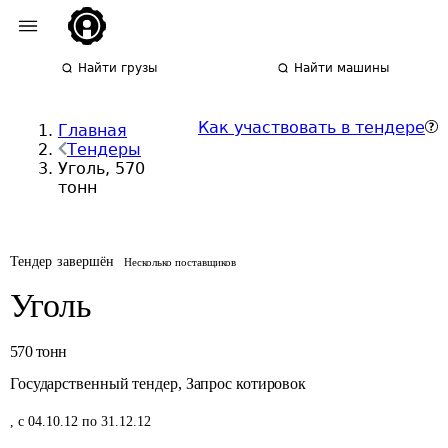
Найти грузы
Найти машины
Как участвовать в тендере
Главная
Тендеры
Уголь, 570
тонн
Тендер завершён
Несколько поставщиков
Уголь
570
тонн
Государственный тендер
,
Запрос котировок
,
с 04.10.12 по 31.12.12