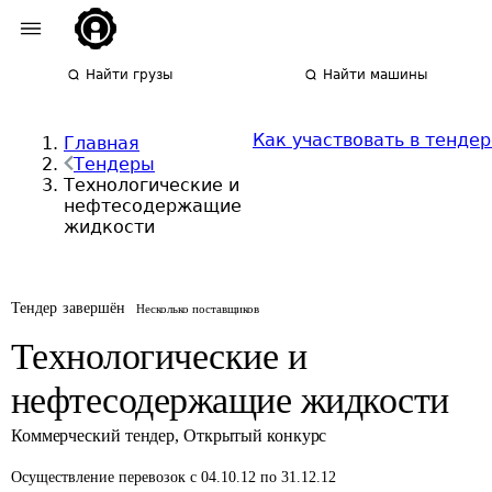
Найти грузы
Найти машины
Как участвовать в тендер
Главная
Тендеры
Технологические и
нефтесодержащие
жидкости
Тендер завершён
Несколько поставщиков
Технологические и
нефтесодержащие жидкости
Коммерческий тендер
,
Открытый конкурс
Осуществление перевозок
с 04.10.12 по 31.12.12