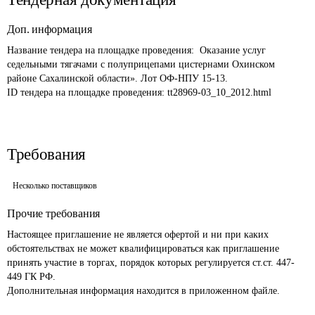
Доп. информация
Название тендера на площадке проведения: 
 Оказание услуг 
седельными тягачами с полуприцепами цистернами Охинском 
районе Сахалинской области». Лот ОФ-НПУ 15-13. 
ID тендера на площадке проведения: 
tt28969-03_10_2012.html
Требования
Несколько поставщиков
Прочие требования
Настоящее приглашение не является офертой и ни при каких 
обстоятельствах не может квалифицироваться как приглашение 
принять участие в торгах, порядок которых регулируется ст.ст. 447-
449 ГК РФ.

Дополнительная информация находится в приложенном файле. 