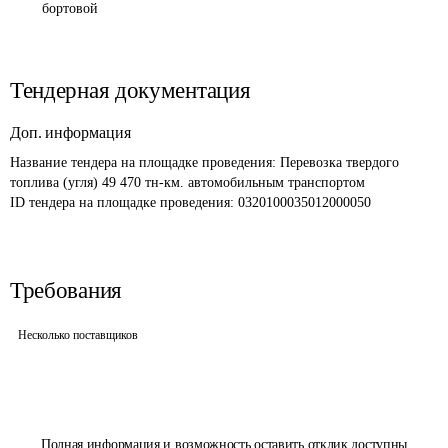
бортовой
Тендерная документация
Доп. информация
Название тендера на площадке проведения: 
Перевозка твердого 
топлива (угля) 49 470 тн-км. автомобильным транспортом
ID тендера на площадке проведения: 
0320100035012000050 
Требования
Несколько поставщиков
Полная информация и возможность оставить отклик доступны