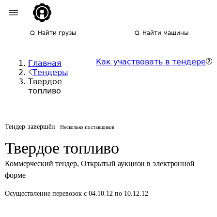
Найти грузы
Найти машины
Как участвовать в тендере
Главная
Тендеры
Твердое
топливо
Тендер завершён
Несколько поставщиков
Твердое топливо
Коммерческий тендер
,
Открытый аукцион в электронной
форме
Осуществление перевозок
с 04.10.12 по 10.12.12