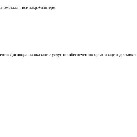
нометалл., все закр.+изотерм
ения Договора на оказание услуг по обеспечению организации доставки 