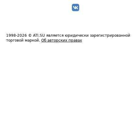
1998-2026
© ATI.SU является юридически зарегистрированной
торговой маркой.
Об авторских правах