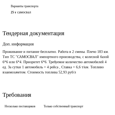
Варианты транспорта
самосвал
25 т
Тендерная документация
Доп. информация
Проживание и питание бесплатно. Работа в 2 смены. Плечо 183 км. 
Тип ТС "САМОСВАЛ" импортного производства, с колесной базой 
6*6 или 6*4. Приоритет 6*6. Требуемое количество автомобилей 4 
ед. За сутки 1 автомобиль = 4 рейса , Ставка = 6,6 т/км. Топливо 
взаимозачетом. Стоимость топлива 52,93 руб/л
Требования
Несколько поставщиков
Только собственный транспорт