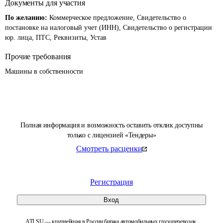
Документы для участия
По желанию:
Коммерческое предложение, Свидетельство о
постановке на налоговый учет (ИНН), Свидетельство о регистрации
юр. лица, ПТС, Реквизиты, Устав
Прочие требования
Машины в собственности
Полная информация и возможность оставить отклик доступны
только с лицензией «Тендеры»
Смотреть расценки
Регистрация
Вход
ATI.SU — крупнейшая в России биржа автомобильных грузоперевозок.