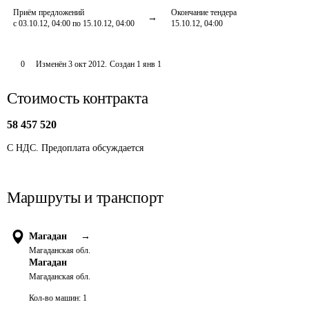
Приём предложений
Окончание тендера
с 03.10.12, 04:00 по 15.10.12, 04:00
15.10.12, 04:00
0
Изменён
3 окт 2012
.
Создан
1 янв 1
Стоимость контракта
58 457 520
С НДС. Предоплата обсуждается
Маршруты и транспорт
Магадан
→
Магаданская обл.
Магадан
Магаданская обл.
Кол-во машин:
1