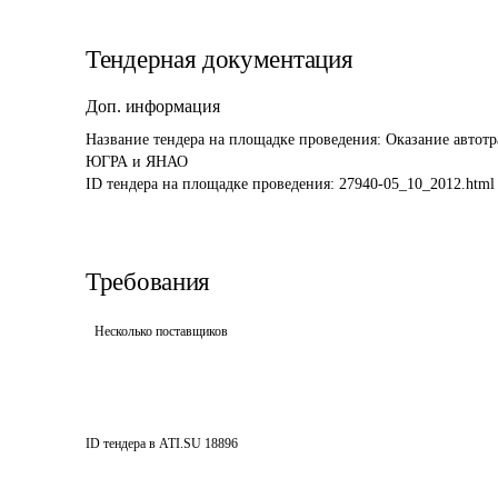
Тендерная документация
Доп. информация
Название тендера на площадке проведения: 
Оказание автот
ЮГРА и ЯНАО
ID тендера на площадке проведения: 
27940-05_10_2012.html
Требования
Несколько поставщиков
ID тендера в ATI.SU
18896