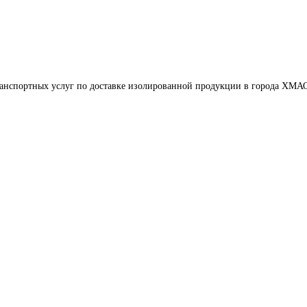
ранспортных услуг по доставке изолированной продукции в города ХМА