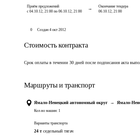
Приём предложений
Окончание тендера
с 04.10.12, 21:00 по 06.10.12, 21:00
06.10.12, 21:00
0
Создан
4 окт 2012
Стоимость контракта
Срок оплаты в течении 30 дней после подписания акта выпо
Маршруты и транспорт
Ямало-Ненецкий автономный округ
→
Ямало-Нен
Кол-во машин:
1
Варианты транспорта
24 т
седельный тягач