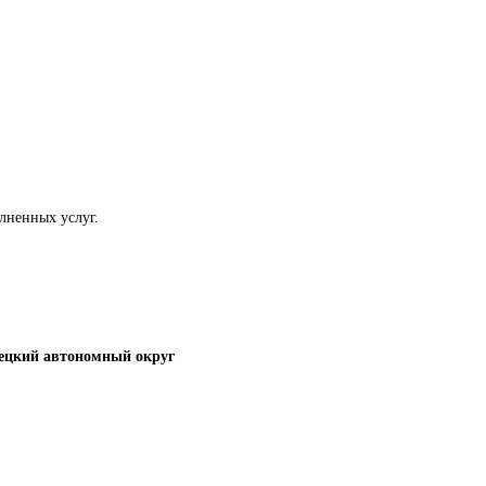
лненных услуг.
ецкий автономный округ