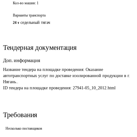
Кол-во машин:
1
Варианты транспорта
седельный тягач
24 т
Тендерная документация
Доп. информация
Название тендера на площадке проведения: 
Оказание 
автотранспортных услуг по доставке изолированной продукции в г. 
Нягань.. 
ID тендера на площадке проведения: 
27941-05_10_2012.html
Требования
Несколько поставщиков