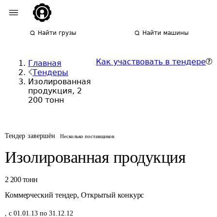
Найти грузы
Найти машины
Как участвовать в тендере
Главная
Тендеры
Изолированная
продукция, 2
200 тонн
Тендер завершён
Несколько поставщиков
Изолированная продукция
2 200
тонн
Коммерческий тендер
,
Открытый конкурс
,
с 01.01.13 по 31.12.12