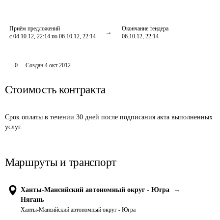
Приём предложений
Окончание тендера
с 04.10.12, 22:14 по 06.10.12, 22:14
06.10.12, 22:14
0
Создан
4 окт 2012
Стоимость контракта
Срок оплаты в течении 30 дней после подписания акта выполненных 
услуг.
Маршруты и транспорт
Ханты-Мансийский автономный округ - Югра
→
Нягань
Ханты-Мансийский автономный округ - Югра