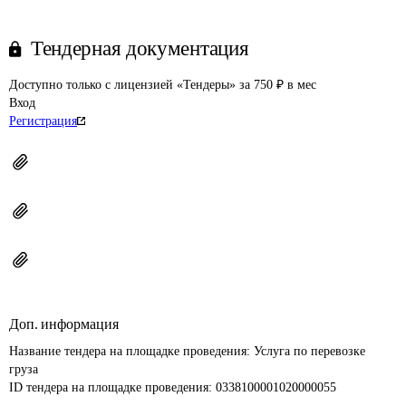
Тендерная документация
Доступно только с лицензией «Тендеры» за 750 ₽ в мес
Вход
Регистрация
Доп. информация
Название тендера на площадке проведения: 
Услуга по перевозке 
груза
ID тендера на площадке проведения: 
0338100001020000055