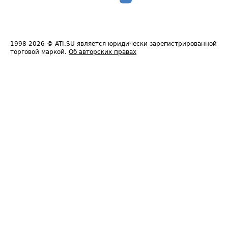
1998-2026
© ATI.SU является юридически зарегистрированной
торговой маркой.
Об авторских правах