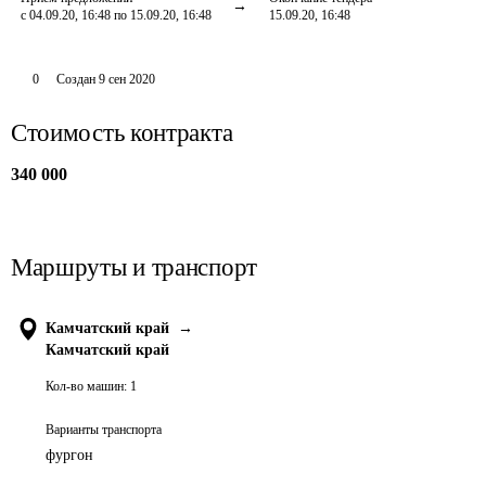
с 04.09.20, 16:48 по 15.09.20, 16:48
15.09.20, 16:48
0
Создан
9 сен 2020
Стоимость контракта
340 000
Маршруты и транспорт
Камчатский край
→
Камчатский край
Кол-во машин:
1
Варианты транспорта
фургон