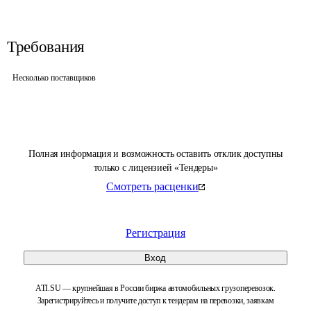
Требования
Несколько поставщиков
Полная информация и возможность оставить отклик доступны
только с лицензией «Тендеры»
Смотреть расценки
Регистрация
Вход
ATI.SU — крупнейшая в России биржа автомобильных грузоперевозок.
Зарегистрируйтесь и получите доступ к тендерам на перевозки, заявкам