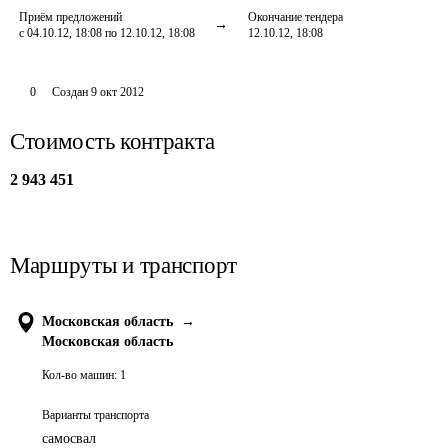
Приём предложений
Окончание тендера
с 04.10.12, 18:08 по 12.10.12, 18:08
12.10.12, 18:08
0
Создан
9 окт 2012
Стоимость контракта
2 943 451
Маршруты и транспорт
Московская область
→
Московская область
Кол-во машин:
1
Варианты транспорта
самосвал