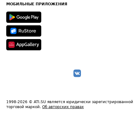
Техническая информация
МОБИЛЬНЫЕ ПРИЛОЖЕНИЯ
1998-2026
© ATI.SU является юридически зарегистрированной
торговой маркой.
Об авторских правах