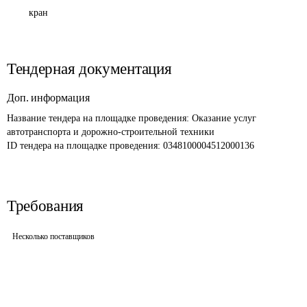
кран
Тендерная документация
Доп. информация
Название тендера на площадке проведения: 
Оказание услуг 
автотранспорта и дорожно-строительной техники 
ID тендера на площадке проведения: 
0348100004512000136 
Требования
Несколько поставщиков