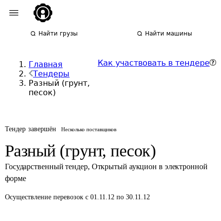
Найти грузы
Найти машины
Как участвовать в тендере
Главная
Тендеры
Разный (грунт,
песок)
Тендер завершён
Несколько поставщиков
Разный (грунт, песок)
Государственный тендер
,
Открытый аукцион в электронной
форме
Осуществление перевозок
с 01.11.12 по 30.11.12