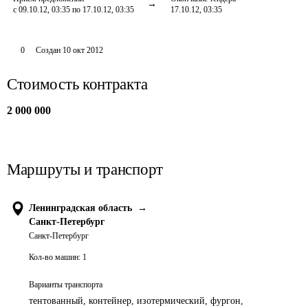
с 09.10.12, 03:35 по 17.10.12, 03:35
17.10.12, 03:35
0
Создан
10 окт 2012
Стоимость контракта
2 000 000
Маршруты и транспорт
Ленинградская область
→
Санкт-Петербург
Санкт-Петербург
Кол-во машин:
1
Варианты транспорта
тентованный, контейнер, изотермический, фургон,