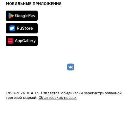
Техническая информация
МОБИЛЬНЫЕ ПРИЛОЖЕНИЯ
1998-2026
© ATI.SU является юридически зарегистрированной
торговой маркой.
Об авторских правах