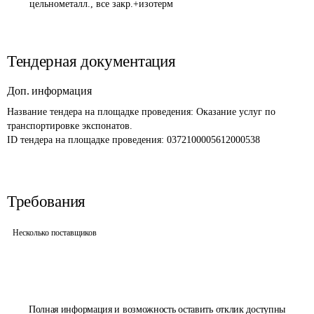
цельнометалл., все закр.+изотерм
Тендерная документация
Доп. информация
Название тендера на площадке проведения: 
Оказание услуг по 
транспортировке экспонатов.
ID тендера на площадке проведения: 
0372100005612000538 
Требования
Несколько поставщиков
Полная информация и возможность оставить отклик доступны