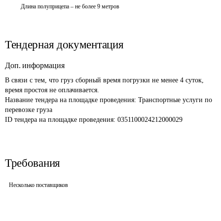
Длина полуприцепа – не более 9 метров
Тендерная документация
Доп. информация
В связи с тем, что груз сборный время погрузки не менее 4 суток, 
время простоя не оплачивается.
Название тендера на площадке проведения: 
Транспортные услуги по 
перевозке груза
ID тендера на площадке проведения: 
0351100024212000029 
Требования
Несколько поставщиков