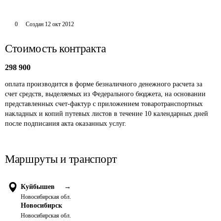
0
Создан
12 окт 2012
Стоимость контракта
298 900
оплата производится в форме безналичного денежного расчета за 
счет средств, выделяемых из Федерального бюджета, на основании 
представленных счет-фактур с приложением товаротранспортных 
накладных и копий путевых листов в течение 10 календарных дней 
после подписания акта оказанных услуг.
Маршруты и транспорт
Куйбышев
→
Новосибирская обл.
Новосибирск
Новосибирская обл.