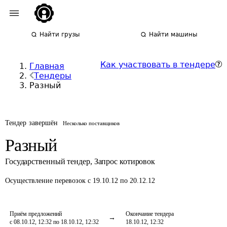
Найти грузы
Найти машины
Как участвовать в тендере
Главная
Тендеры
Разный
Тендер завершён
Несколько поставщиков
Разный
Государственный тендер
,
Запрос котировок
Осуществление перевозок
с 19.10.12 по 20.12.12
Приём предложений
Окончание тендера
с 08.10.12, 12:32 по 18.10.12, 12:32
18.10.12, 12:32