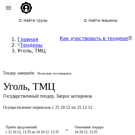
Найти грузы
Найти машины
Как участвовать в тендере
Главная
Тендеры
Уголь, ТМЦ
Тендер завершён
Несколько поставщиков
Уголь, ТМЦ
Государственный тендер
,
Запрос котировок
Осуществление перевозок
с 25.10.12 по 25.12.12
Приём предложений
Окончание тендера
с 12.10.12, 13:35 по 24.10.12, 13:35
24.10.12, 13:35