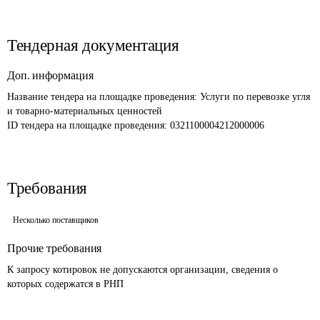
Тендерная документация
Доп. информация
Название тендера на площадке проведения: 
Услуги по перевозке угля 
и товарно-материальных ценностей
ID тендера на площадке проведения: 
0321100004212000006 
Требования
Несколько поставщиков
Прочие требования
К запросу котировок не допускаются организации, сведения о 
которых содержатся в РНП 