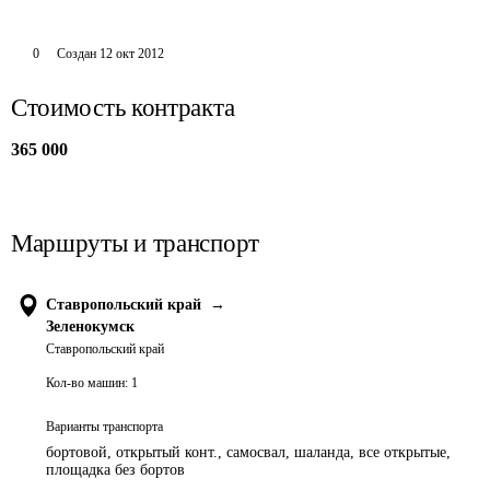
0
Создан
12 окт 2012
Стоимость контракта
365 000
Маршруты и транспорт
Ставропольский край
→
Зеленокумск
Ставропольский край
Кол-во машин:
1
Варианты транспорта
бортовой, открытый конт., самосвал, шаланда, все открытые,
площадка без бортов