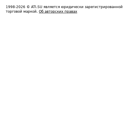
1998-2026
© ATI.SU является юридически зарегистрированной
торговой маркой.
Об авторских правах