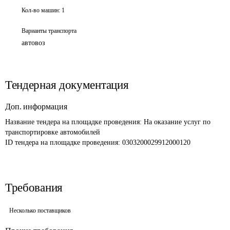
Кол-во машин:
1
Варианты транспорта
автовоз
Тендерная документация
Доп. информация
Название тендера на площадке проведения: 
На оказание услуг по 
транспортировке автомобилей
ID тендера на площадке проведения: 
0303200029912000120 
Требования
Несколько поставщиков