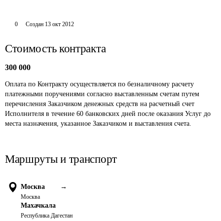
0
Создан
13 окт 2012
Стоимость контракта
300 000
Оплата по Контракту осуществляется по безналичному расчету 
платежными поручениями согласно выставленным счетам путем 
перечисления Заказчиком денежных средств на расчетный счет 
Исполнителя в течение 60 банковских дней после оказания Услуг до 
места назначения, указанное Заказчиком и выставления счета.
Маршруты и транспорт
Москва
→
Москва
Махачкала
Республика Дагестан