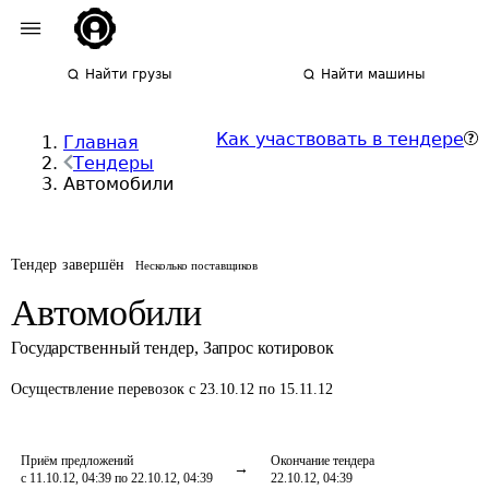
Найти грузы
Найти машины
Как участвовать в тендере
Главная
Тендеры
Автомобили
Тендер завершён
Несколько поставщиков
Автомобили
Государственный тендер
,
Запрос котировок
Осуществление перевозок
с 23.10.12 по 15.11.12
Приём предложений
Окончание тендера
с 11.10.12, 04:39 по 22.10.12, 04:39
22.10.12, 04:39