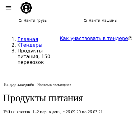
Найти грузы
Найти машины
Как участвовать в тендере
Главная
Тендеры
Продукты
питания, 150
перевозок
Тендер завершён
Несколько поставщиков
Продукты питания
150
перевозок
1
–
2
пер.
в день
,
с 26.09.20 по 26.03.21