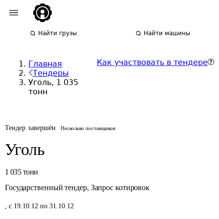
Найти грузы
Найти машины
Как участвовать в тендере
Главная
Тендеры
Уголь, 1 035
тонн
Тендер завершён
Несколько поставщиков
Уголь
1 035
тонн
Государственный тендер
,
Запрос котировок
,
с 19.10.12 по 31.10.12