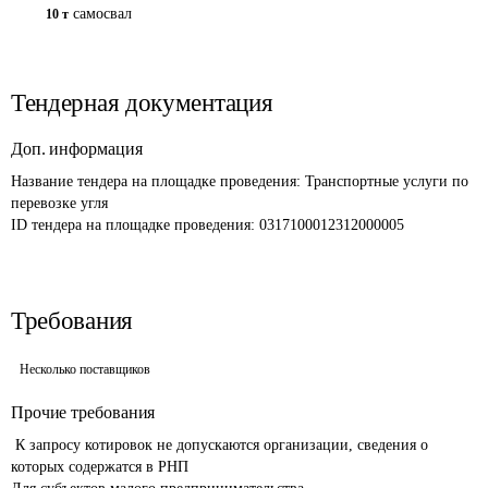
самосвал
10 т
Тендерная документация
Доп. информация
Название тендера на площадке проведения: 
Транспортные услуги по 
перевозке угля
ID тендера на площадке проведения: 
0317100012312000005 
Требования
Несколько поставщиков
Прочие требования
 К запросу котировок не допускаются организации, сведения о 
которых содержатся в РНП
