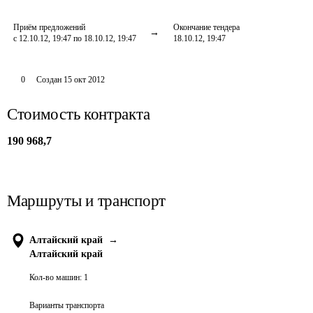
Приём предложений
Окончание тендера
с 12.10.12, 19:47 по 18.10.12, 19:47
18.10.12, 19:47
0
Создан
15 окт 2012
Стоимость контракта
190 968,7
Маршруты и транспорт
Алтайский край
→
Алтайский край
Кол-во машин:
1
Варианты транспорта