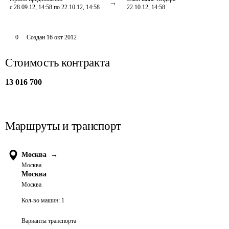
с 28.09.12, 14:58 по 22.10.12, 14:58
22.10.12, 14:58
0
Создан
16 окт 2012
Стоимость контракта
13 016 700
Маршруты и транспорт
Москва
→
Москва
Москва
Москва
Кол-во машин:
1
Варианты транспорта