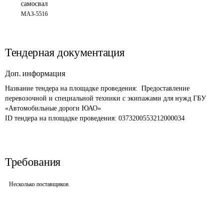
самосвал
МАЗ-5516
Тендерная документация
Доп. информация
Название тендера на площадке проведения: 
 Предоставление 
перевозочной и специальной техники с экипажами для нужд ГБУ 
«Автомобильные дороги ЮАО»
ID тендера на площадке проведения: 
0373200553212000034 
Требования
Несколько поставщиков