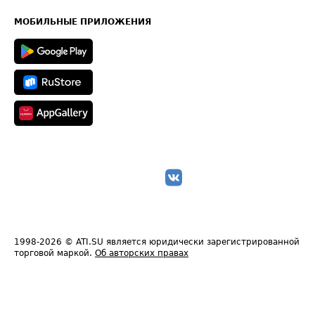
Карта сайта
Техническая информация
МОБИЛЬНЫЕ ПРИЛОЖЕНИЯ
1998-2026
© ATI.SU является юридически зарегистрированной
торговой маркой.
Об авторских правах