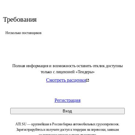
Требования
Несколько поставщиков
Полная информация и возможность оставить отклик доступны
только с лицензией «Тендеры»
Смотреть расценки
Регистрация
Вход
ATI.SU — крупнейшая в России биржа автомобильных грузоперевозок.
Зарегистрируйтесь и получите доступ к тендерам на перевозки, заявкам