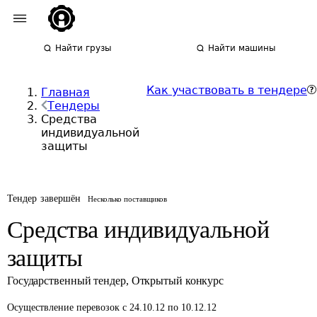
Найти грузы
Найти машины
Как участвовать в тендере
Главная
Тендеры
Средства
индивидуальной
защиты
Тендер завершён
Несколько поставщиков
Средства индивидуальной
защиты
Государственный тендер
,
Открытый конкурс
Осуществление перевозок
с 24.10.12 по 10.12.12