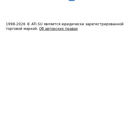
1998-2026
© ATI.SU является юридически зарегистрированной
торговой маркой.
Об авторских правах